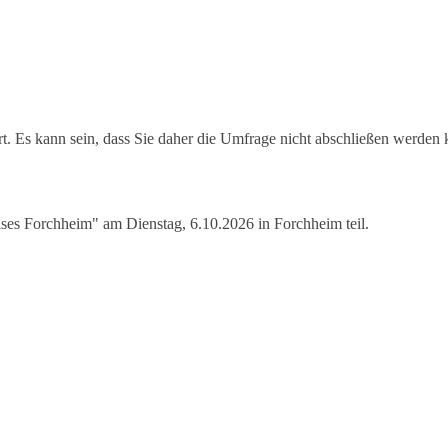
ert. Es kann sein, dass Sie daher die Umfrage nicht abschließen werden
ses Forchheim" am Dienstag, 6.10.2026 in Forchheim teil.