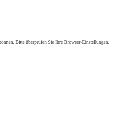
 können. Bitte überprüfen Sie Ihre Browser-Einstellungen.