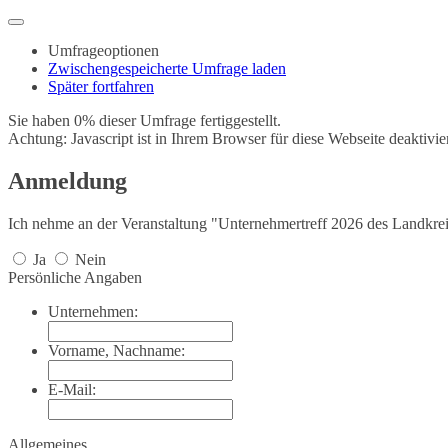
Umfrageoptionen
Zwischengespeicherte Umfrage laden
Später fortfahren
Sie haben 0% dieser Umfrage fertiggestellt.
Achtung: Javascript ist in Ihrem Browser für diese Webseite deaktivi
Anmeldung
Ich nehme an der Veranstaltung "Unternehmertreff 2026 des Landkrei
Ja
Nein
Persönliche Angaben
Unternehmen:
Vorname, Nachname:
E-Mail:
Allgemeines